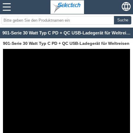
Suche
901-Serie 30 Watt Typ C PD + QC USB-Ladegerät für Weltreisen
901-Serie 30 Watt Typ C PD + QC USB-Ladegerät für Weltreisen