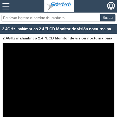
Buscar
2.4GHz inalámbrico 2.4 "LCD Monitor de visión nocturna para bebés
2.4GHz inalámbrico 2.4 "LCD Monitor de visión nocturna para
bebés