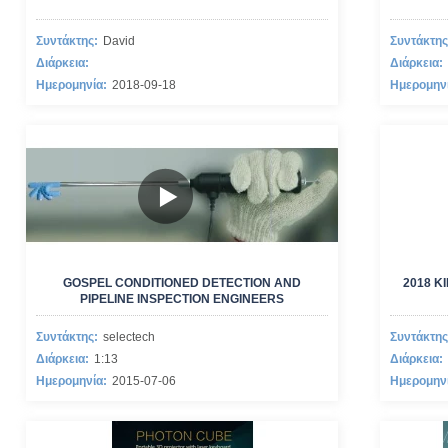
Συντάκτης:
David
Συντάκτης
Διάρκεια:
Διάρκεια:
Ημερομηνία:
2018-09-18
Ημερομην
GOSPEL CONDITIONED DETECTION AND
2018 Κ
PIPELINE INSPECTION ENGINEERS
Συντάκτης:
selectech
Συντάκτης
Διάρκεια:
1:13
Διάρκεια:
Ημερομηνία:
2015-07-06
Ημερομην