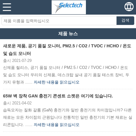
검색
제품 뉴스
새로운 제품, 공기 품질 모니터, PM2.5 / CO2 / TVOC / HCHO / 온도
및 습도 모니터
출시 2021-07-29
신제품 릴리스, 공기 품질 모니터 / PM2.5 / CO2 / TVOC / HCHO / 온도
및 습도 모니터 우리의 신제품, 데스크탑 실내 공기 품질 테스트 장비, 두
가지 유형과 ......
자세한 내용을 읽으십시오
65W 벽 장착 GAN 충전기 콘센트 소켓은 여기에 있습니다.
출시 2021-04-02
습득모자는 질화 갈륨 (GaN) 충전기와 일반 충전기의 차이점입니까? 다른
재료는 모든 차이점의 근원입니다 전통적인 일반 충전기의 기본 재료는 실
리콘입니다. ......
자세한 내용을 읽으십시오