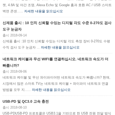
켓, 4.8A 및 야간 조명, Alexa Echo 및 Google 홈과 호환 AC / USB 스마트
벽면 콘센......
자세한 내용을 읽으십시오
신제품 출시 : 10 인치 신뢰할 수있는 디지털 각도 수준 0-270도 검사
도구 눈금자
출시 2018-09-14
신제품 출시 :10 인치 신뢰할 수있는 디지털 각도 측정 장비 0-270도 수평
수직 검사 도구 눈금자 ...
자세한 내용을 읽으십시오
네트워크 케이블과 무선 WIFI를 연결하십시오. 네트워크 속도가 더
빠릅니까?
출시 2018-09-06
네트워크 케이블 및 무선 와이파이어떤 네트워크 속도가 빠릅니까? 현재,
시장에서 많은 스마트 TV는 네트워크 케이블 + 와이파이 네트워크 연결
방법을 모두 지......
자세한 내용을 읽으십시오
USB-PD 및 QC3.0 고속 충전
출시 2018-08-10
USB-PDUSB-PD 프로토콜은 USB3.1을 기반으로 한 USB 전원 전달 방식