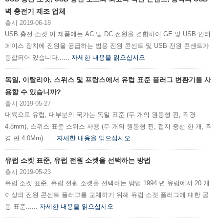
벽 충전기 제조 업체
출시 2019-06-18
USB 충전 소켓 이 제품에는 AC 및 DC 전원을 결합하여 GE 및 USB 인터
페이스 장치에 전원을 공급하는 범용 전원 콘센트 및 USB 전원 콘센트가
통합되어 있습니다......
자세한 내용을 읽으십시오
독일, 이탈리아, 스위스 및 프랑스에서 유럽 표준 플러그 변환기를 사
용할 수 있습니까?
출시 2019-05-27
대륙으로 유럽, 대부분의 국가는 독일 표준 (두 개의 원통형 핀, 직경
4.8mm), 스위스 표준 스위스 사용 (두 개의 원통형 핀, 접지 중선 한 개, 직
경 핀 4.0Mm)......
자세한 내용을 읽으십시오
유럽 ​​소켓 표준, 유럽 전원 소켓을 선택하는 방법
출시 2019-05-23
유럽 ​​소켓 표준, 유럽 전원 소켓을 선택하는 방법 1994 년 유럽에서 20 개
이상의 전원 콘센트 플러그를 교체하기 위해 유럽 소켓 플러그에 대한 공
통 표준......
자세한 내용을 읽으십시오