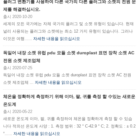
플러그 변환기를 사용하여 다른 국가의 다른 플러그와 소켓의 전원 문
제를 해결하십시오.
출시 2020-10-20
세계의 모든 국가에는 자체 국가의 플러그 및 소켓 유형이 있습니다. 현재
널리 사용되는 플러그와 소켓에는 최소 12 가지 유형이 있습니다. 그러나
이것은 여행......
자세한 내용을 읽으십시오
독일어 내장 소켓 유럽 pdu 모듈 소켓 duroplast 표면 장착 소켓 AC
전원 소켓 제조업체
출시 2020-07-25
독일어 내장 소켓 유럽 pdu 모듈 소켓 duroplast 표면 장착 소켓 AC 전원
소켓 제조업체 ...
자세한 내용을 읽으십시오
체온을 정확하게 측정하기 위해 이마, 팔, 귀를 측정 할 수있는 새로운
온도계
출시 2020-05-22
새로운 온도계 이마, 팔, 귀를 측정하여 체온을 정확하게 측정 할 수 있습
니다 적외선 온도계 사양 : 1. 측정 범위 : 32 ° C-42.9 ° C; 2. 정확도 : ± 0.2
°......
자세한 내용을 읽으십시오