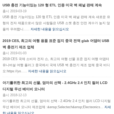
USB 충전 기능이있는 120 형 ETL 인증 미국 벽 패널 판매 계속
출시 2019-03-19
USB 충전 기능이있는 120 형 ETL 인증 미국 벽 패널 판매 계속 새로운 유
형의 전자 제품으로서 많은 사람들은 USB 소켓 충전 안전 계수가 높지 않
을까 우려합니......
자세한 내용을 읽으십시오
2019 CES, 최고의 여행 용품 표준 접지 중국 전역 glab 어댑터 USB
벽 충전기 제조 업체
출시 2019-01-03
2019 CES 국제 소비자 전자 쇼, 최고의 여행 선물 표준 접지 여행 어댑터
유니버설 여행 플러그 중국에서 국제 USB 벽 충전기 제조 업체 중국 비디
오:https://yo......
자세한 내용을 읽으십시오
아기를위한 최고의 선물, 엄마의 선택 - 2.4GHz 2.4 인치 컬러 LCD
디지털 무선 베이비 모니터
출시 2018-12-13
아기를위한 최고의 선물, 엄마의 선택 - 2.4GHz 2.4 인치 컬러 LCD 디지털
무선 베이비 모니터 제조업체 :&ensp;Selectech&ensp;Electeonics...
자세
한 내용을 읽으십시오