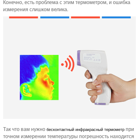
Конечно, есть проблема с этим термометром, и ошибка
измерения слишком велика.
Так что вам нужно
при
бесконтактный инфракрасный термометр
точном измерении температуры погрешность находится