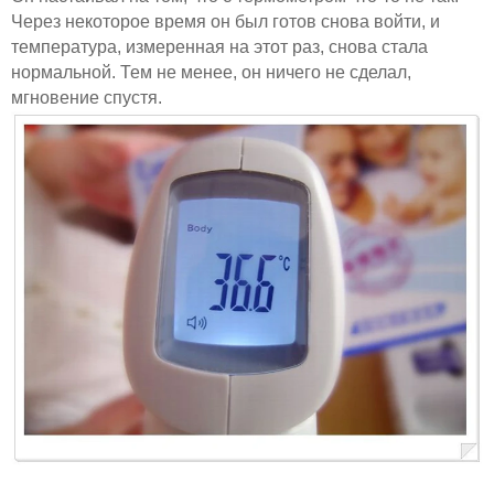
Через некоторое время он был готов снова войти, и
температура, измеренная на этот раз, снова стала
нормальной. Тем не менее, он ничего не сделал,
мгновение спустя.