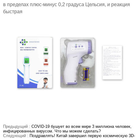
в пределах плюс-минус 0,2 градуса Цельсия, и реакция
быстрая
Предыдущий :
COVID-19 бушует во всем мире 3 миллиона человек,
инфицированных вирусом. Что мы можем сделать?
Следующий :
Поздравлять! Китай завершил первую космическую 3D-