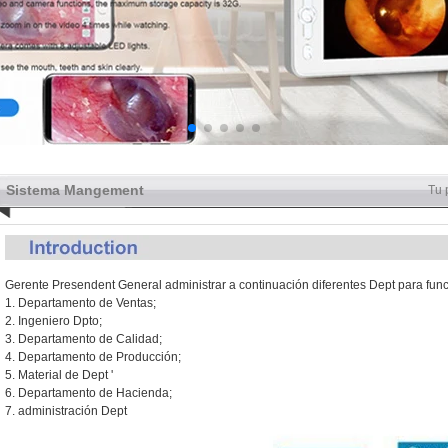
Sistema Mangement
Tu 
Gerente Presendent General administrar a continuación diferentes Dept para fun
1. Departamento de Ventas;
2. Ingeniero Dpto;
3. Departamento de Calidad;
4. Departamento de Producción;
5. Material de Dept '
6. Departamento de Hacienda;
7. administración Dept