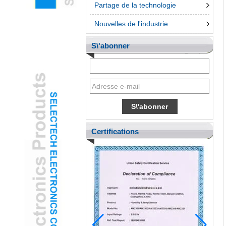
Partage de la technologie
Nouvelles de l'industrie
S\'abonner
Certifications