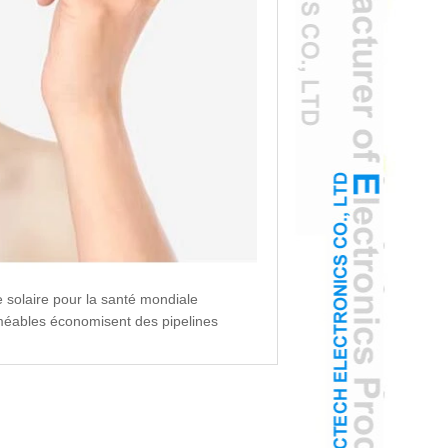
 solaire pour la santé mondiale
méables économisent des pipelines