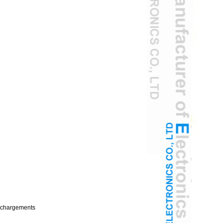
échargements