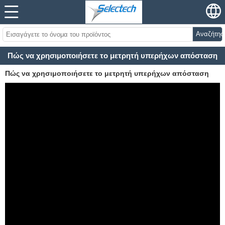
Αναζήτησ
Πώς να χρησιμοποιήσετε το μετρητή υπερήχων απόσταση
Πώς να χρησιμοποιήσετε το μετρητή υπερήχων απόσταση