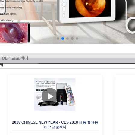
DLP 프로젝터
2018 CHINESE NEW YEAR - CES 2018 제품 휴대용
DLP 프로젝터