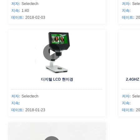
저자:
Selectech
저자:
Sele
지속:
1:40
지속:
데이트:
2018-02-03
데이트:
20
디지털 LCD 현미경
2.4GH
저자:
Selectech
저자:
Sele
지속:
지속:
데이트:
2018-01-23
데이트:
20