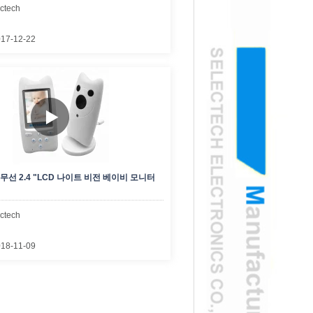
ctech
17-12-22
Z 무선 2.4 "LCD 나이트 비전 베이비 모니터
ctech
18-11-09