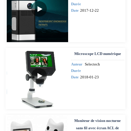
Durée
Date
2017-12-22
Microscope LCD numérique
Auteur
Selectech
Durée
Date
2018-01-23
Moniteur de vision nocturne
sans fil avec écran ACL de