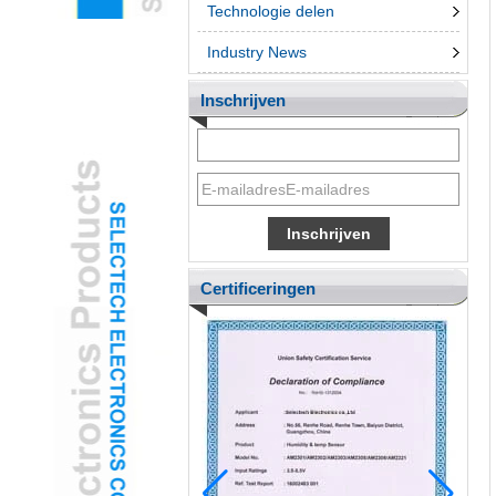
Technologie delen
Industry News
Inschrijven
Certificeringen