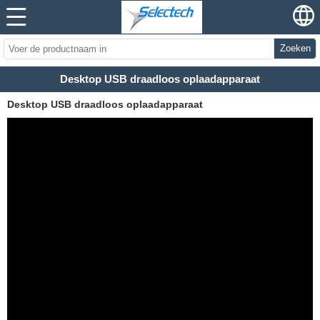
Zoeken
Desktop USB draadloos oplaadapparaat
Desktop USB draadloos oplaadapparaat