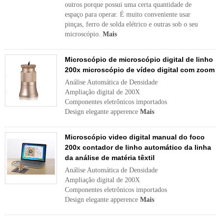
outros porque possui uma certa quantidade de
espaço para operar. É muito conveniente usar
pinças, ferro de solda elétrico e outras sob o seu
microscópio.
Mais
Microscópio de microscópio digital de linho
200x microscópio de vídeo digital com zoom
Análise Automática de Densidade
Ampliação digital de 200X
Componentes eletrônicos importados
Design elegante apperence
Mais
Microscópio video digital manual do foco
200x contador de linho automático da linha
da análise de matéria têxtil
Análise Automática de Densidade
Ampliação digital de 200X
Componentes eletrônicos importados
Design elegante apperence
Mais