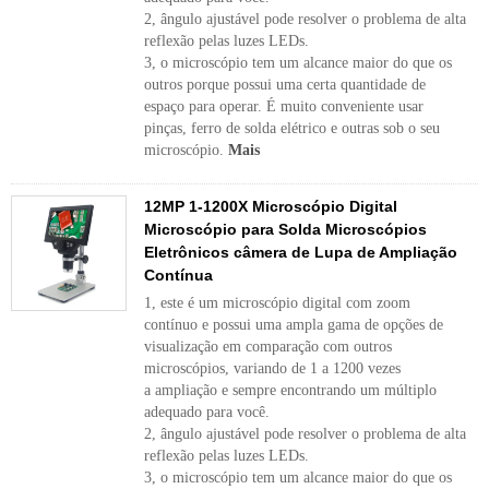
2, ângulo ajustável pode resolver o problema de alta
reflexão pelas luzes LEDs.
3, o microscópio tem um alcance maior do que os
outros porque possui uma certa quantidade de
espaço para operar. É muito conveniente usar
pinças, ferro de solda elétrico e outras sob o seu
microscópio.
Mais
12MP 1-1200X Microscópio Digital
Microscópio para Solda Microscópios
Eletrônicos câmera de Lupa de Ampliação
Contínua
1, este é um microscópio digital com zoom
contínuo e possui uma ampla gama de opções de
visualização em comparação com outros
microscópios, variando de 1 a 1200 vezes
a ampliação e sempre encontrando um múltiplo
adequado para você.
2, ângulo ajustável pode resolver o problema de alta
reflexão pelas luzes LEDs.
3, o microscópio tem um alcance maior do que os