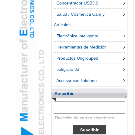
Concentrador USB3.0
Salud / Cosmética Cam y
Artículos
Electrónica inteligente
Herramientas de Medición
Productos Ungrouped
bolígrafo 3d
Accessroies Teléfono
Suscribir