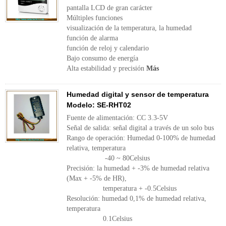
pantalla LCD de gran carácter
Múltiples funciones
visualización de la temperatura, la humedad
función de alarma
función de reloj y calendario
Bajo consumo de energía
Alta estabilidad y precisión
Más
Humedad digital y sensor de temperatura
Modelo: SE-RHT02
Fuente de alimentación: CC 3.3-5V
Señal de salida: señal digital a través de un solo bus
Rango de operación: Humedad 0-100% de humedad
relativa, temperatura
-40 ~ 80Celsius
Precisión: la humedad + -3% de humedad relativa
(Max + -5% de HR),
temperatura + -0.5Celsius
Resolución: humedad 0,1% de humedad relativa,
temperatura
0.1Celsius