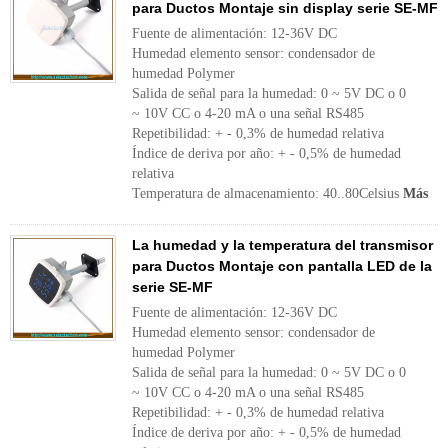
para Ductos Montaje sin display serie SE-MF
Fuente de alimentación: 12-36V DC
Humedad elemento sensor: condensador de
humedad Polymer
Salida de señal para la humedad: 0 ~ 5V DC o 0
~ 10V CC o 4-20 mA o una señal RS485
Repetibilidad: + - 0,3% de humedad relativa
Índice de deriva por año: + - 0,5% de humedad
relativa
Temperatura de almacenamiento: 40..80Celsius
Más
La humedad y la temperatura del transmisor
para Ductos Montaje con pantalla LED de la
serie SE-MF
Fuente de alimentación: 12-36V DC
Humedad elemento sensor: condensador de
humedad Polymer
Salida de señal para la humedad: 0 ~ 5V DC o 0
~ 10V CC o 4-20 mA o una señal RS485
Repetibilidad: + - 0,3% de humedad relativa
Índice de deriva por año: + - 0,5% de humedad