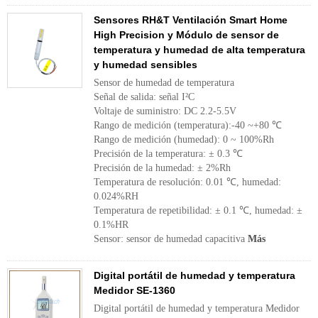
Sensores RH&T Ventilación Smart Home
High Precision y Módulo de sensor de
temperatura y humedad de alta temperatura
y humedad sensibles
Sensor de humedad de temperatura
Señal de salida: señal I²C
Voltaje de suministro: DC 2.2-5.5V
Rango de medición (temperatura):-40 ~+80 ℃
Rango de medición (humedad): 0 ~ 100%Rh
Precisión de la temperatura: ± 0.3 ℃
Precisión de la humedad: ± 2%Rh
Temperatura de resolución: 0.01 ℃, humedad:
0.024%RH
Temperatura de repetibilidad: ± 0.1 ℃, humedad: ±
0.1%HR
Sensor: sensor de humedad capacitiva
Más
Digital portátil de humedad y temperatura
Medidor SE-1360
Digital portátil de humedad y temperatura Medidor