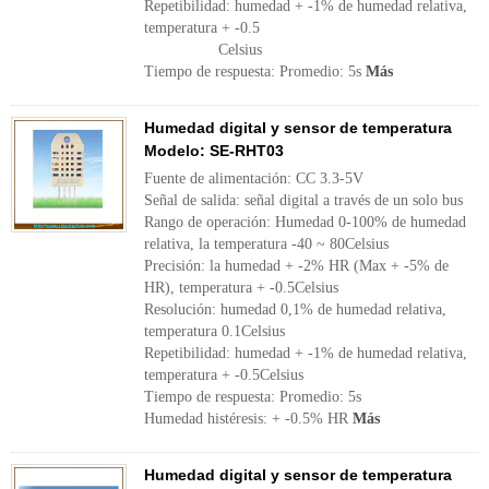
Repetibilidad: humedad + -1% de humedad relativa,
temperatura + -0.5
Celsius
Tiempo de respuesta: Promedio: 5s
Más
Humedad digital y sensor de temperatura
Modelo: SE-RHT03
Fuente de alimentación: CC 3.3-5V
Señal de salida: señal digital a través de un solo bus
Rango de operación: Humedad 0-100% de humedad
relativa, la temperatura -40 ~ 80Celsius
Precisión: la humedad + -2% HR (Max + -5% de
HR), temperatura + -0.5Celsius
Resolución: humedad 0,1% de humedad relativa,
temperatura 0.1Celsius
Repetibilidad: humedad + -1% de humedad relativa,
temperatura + -0.5Celsius
Tiempo de respuesta: Promedio: 5s
Humedad histéresis: + -0.5% HR
Más
Humedad digital y sensor de temperatura