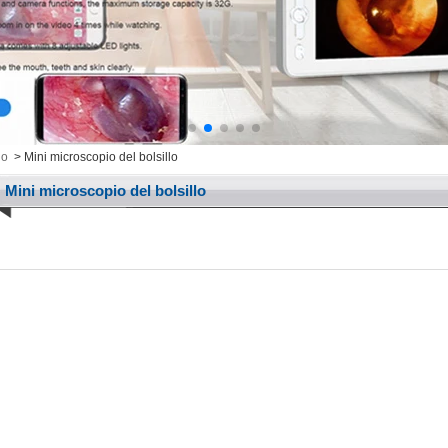
io
>
Mini microscopio del bolsillo
Mini microscopio del bolsillo