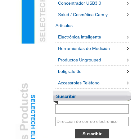
Concentrador USB3.0
Salud / Cosmética Cam y
Artículos
Electrónica inteligente
Herramientas de Medición
Productos Ungrouped
bolígrafo 3d
Accessroies Teléfono
Suscribir