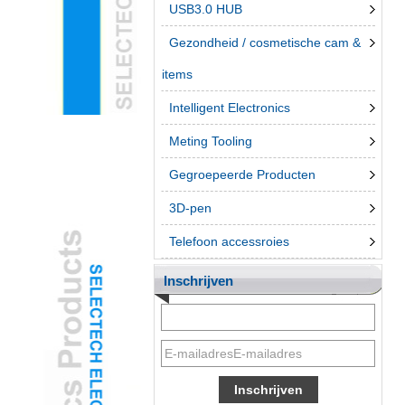
USB3.0 HUB
Gezondheid / cosmetische cam &
items
Intelligent Electronics
Meting Tooling
Gegroepeerde Producten
3D-pen
Telefoon accessroies
Inschrijven