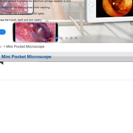
p
>
Mini Pocket Microscope
Mini Pocket Microscope