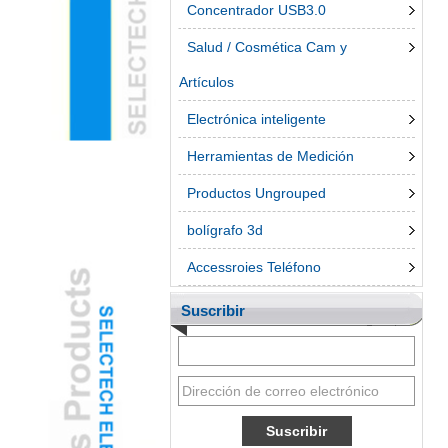
Concentrador USB3.0
Salud / Cosmética Cam y
Artículos
Electrónica inteligente
Herramientas de Medición
Productos Ungrouped
bolígrafo 3d
Accessroies Teléfono
Suscribir