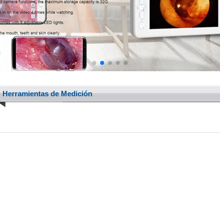
Herramientas de Medición