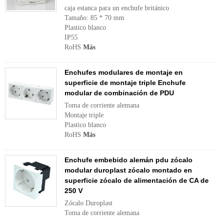
caja estanca para un enchufe británico
Tamaño: 85 * 70 mm
Plastico blanco
IP55
RoHS
Más
Enchufes modulares de montaje en
superficie de montaje triple Enchufe
modular de combinación de PDU
Toma de corriente alemana
Montaje triple
Plastico blanco
RoHS
Más
Enchufe embebido alemán pdu zócalo
modular duroplast zócalo montado en
superficie zócalo de alimentación de CA de
250 V
Zócalo Duroplast
Toma de corriente alemana