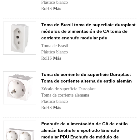
Plástico blanco
RoHS
Más
Toma de Brasil toma de superficie duroplast
módulos de alimentación de CA toma de
corriente enchufe modular pdu
Toma de Brasil
Plástico blanco
RoHS
Más
Toma de corriente de superficie Duroplast
Toma de corriente alterna de estilo alemán
Zócalo de superficie Duroplast
Toma de corriente alemana
Plástico blanco
RoHS
Más
Enchufe de alimentación de CA de estilo
alemán Enchufe empotrado Enchufe
modular PDU Enchufe de módulo de