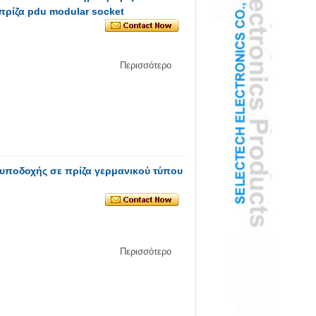
ρίζα pdu modular socket
Περισσότερο
 υποδοχής σε πρίζα γερμανικού τύπου
Περισσότερο