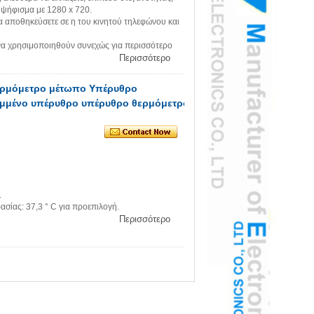
 ψήφισμα με 1280 x 720.
 να αποθηκεύσετε σε η του κινητού τηλεφώνου και
α χρησιμοποιηθούν συνεχώς για περισσότερο
Περισσότερο
ερμόμετρο μέτωπο Υπέρυθρο
αμμένο υπέρυθρο υπέρυθρο θερμόμετρο
.
σίας: 37,3 ° C για προεπιλογή.
Περισσότερο