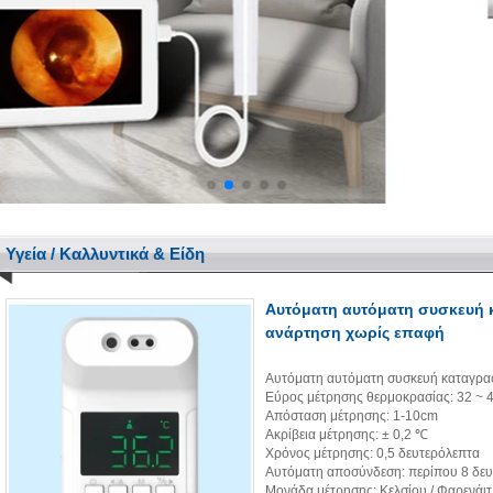
Υγεία / Καλλυντικά & Είδη
Αυτόματη αυτόματη συσκευή 
ανάρτηση χωρίς επαφή
Αυτόματη αυτόματη συσκευή καταγρα
Εύρος μέτρησης θερμοκρασίας: 32 ~ 
Απόσταση μέτρησης: 1-10cm
Ακρίβεια μέτρησης: ± 0,2 ℃
Χρόνος μέτρησης: 0,5 δευτερόλεπτα
Αυτόματη αποσύνδεση: περίπου 8 δε
Μονάδα μέτρησης: Κελσίου / Φαρενάιτ