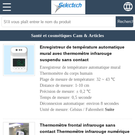
Recherch
Santé et cosmétiques Cam & Articles
Enregistreur de température automatique
mural avec thermomètre infrarouge
suspendu sans contact
Enregistreur de température automatique mural
Thermomètre du corps humain
Plage de mesure de température: 32 ~ 43 ℃
Distance de mesure: 1-10 cm
Précision de mesure: ± 0,2 ℃
Temps de mesure: 0,5 seconde
Déconnexion automatique: environ 8 secondes
Unité de mesure: Celsius / Fahrenheit
Suite
Thermomètre frontal infrarouge sans
contact Thermomètre infrarouge numérique