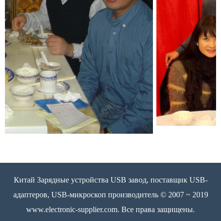
Китай Зарядные устройства USB завод, поставщик USB-
адаптеров, USB-микроскоп производитель © 2007 ~ 2019
www.electronic-supplier.com. Все права защищены.