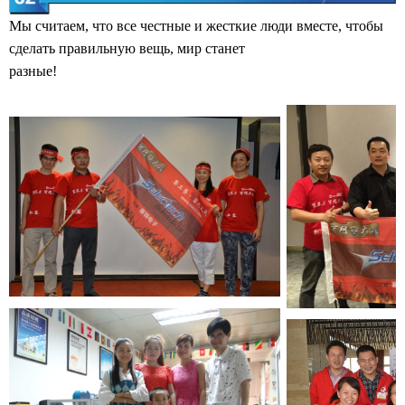
Мы считаем, что все честные и жесткие люди вместе, чтобы
сделать правильную вещь, мир станет
разные!