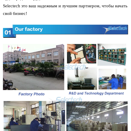
Selectech это ваш
надежным и лучшим партнером, чтобы начать
свой бизнес!