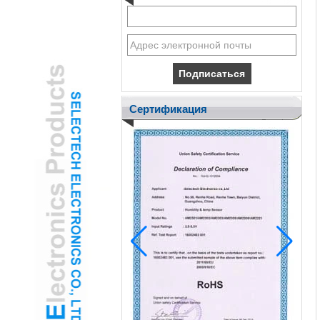
Сертификация