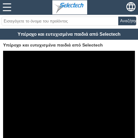
Αναζήτησ
Υπέροχο και ευτυχισμένα παιδιά από Selectech
Υπέροχο και ευτυχισμένα παιδιά από Selectech