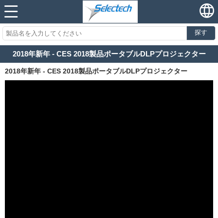
探す
2018年新年 - CES 2018製品ポータブルDLPプロジェクター
2018年新年 - CES 2018製品ポータブルDLPプロジェクター