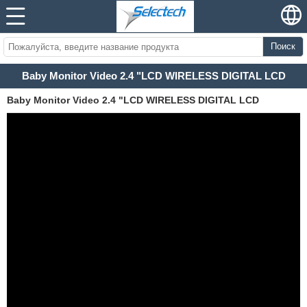
Поиск
Baby Monitor Video 2.4 "LCD WIRELESS DIGITAL LCD
Baby Monitor Video 2.4 "LCD WIRELESS DIGITAL LCD