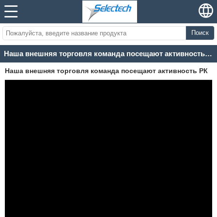
Поиск
Наша внешняя торговля команда посещают активность РК
Наша внешняя торговля команда посещают активность РК