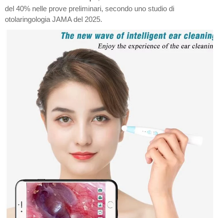
del 40% nelle prove preliminari, secondo uno studio di
otolaringologia JAMA del 2025.