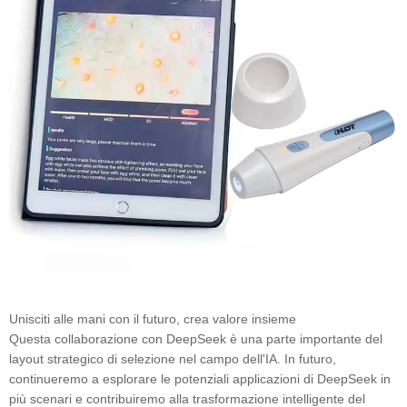
Unisciti alle mani con il futuro, crea valore insieme
Questa collaborazione con DeepSeek è una parte importante del
layout strategico di selezione nel campo dell'IA. In futuro,
continueremo a esplorare le potenziali applicazioni di DeepSeek in
più scenari e contribuiremo alla trasformazione intelligente del