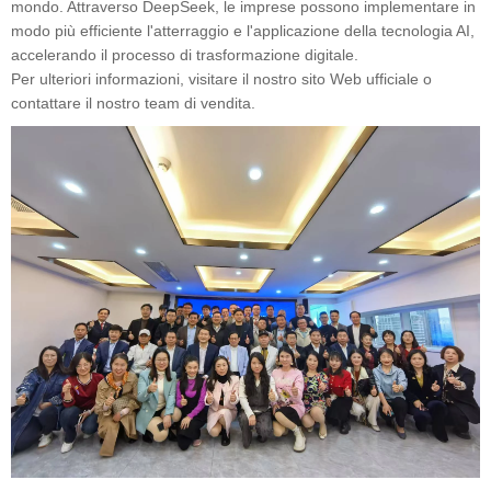
mondo. Attraverso DeepSeek, le imprese possono implementare in
modo più efficiente l'atterraggio e l'applicazione della tecnologia AI,
accelerando il processo di trasformazione digitale.
Per ulteriori informazioni, visitare il nostro sito Web ufficiale o
contattare il nostro team di vendita.