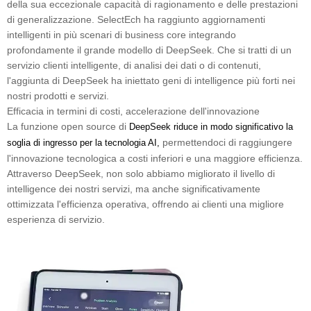
della sua eccezionale capacità di ragionamento e delle prestazioni
di generalizzazione. SelectEch ha raggiunto aggiornamenti
intelligenti in più scenari di business core integrando
profondamente il grande modello di DeepSeek. Che si tratti di un
servizio clienti intelligente, di analisi dei dati o di contenuti,
l'aggiunta di DeepSeek ha iniettato geni di intelligence più forti nei
nostri prodotti e servizi.
Efficacia in termini di costi, accelerazione dell'innovazione
La funzione open source di
DeepSeek riduce in modo significativo la
permettendoci di raggiungere
soglia di ingresso per la tecnologia AI,
l'innovazione tecnologica a costi inferiori e una maggiore efficienza.
Attraverso DeepSeek, non solo abbiamo migliorato il livello di
intelligence dei nostri servizi, ma anche significativamente
ottimizzata l'efficienza operativa, offrendo ai clienti una migliore
esperienza di servizio.