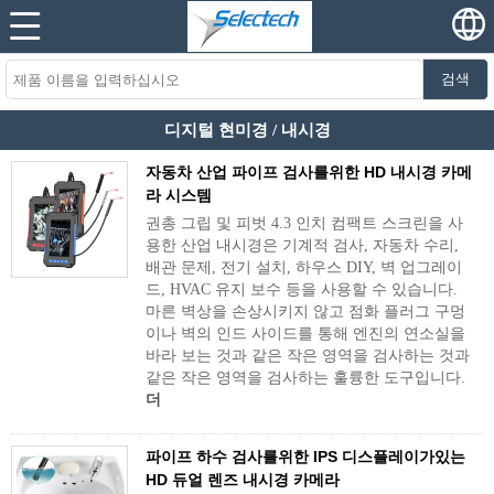
검색
디지털 현미경 / 내시경
자동차 산업 파이프 검사를위한 HD 내시경 카메
라 시스템
권총 그립 및 피벗 4.3 인치 컴팩트 스크린을 사
용한 산업 내시경은 기계적 검사, 자동차 수리,
배관 문제, 전기 설치, 하우스 DIY, 벽 업그레이
드, HVAC 유지 보수 등을 사용할 수 있습니다.
마른 벽상을 손상시키지 않고 점화 플러그 구멍
이나 벽의 인드 사이드를 통해 엔진의 연소실을
바라 보는 것과 같은 작은 영역을 검사하는 것과
같은 작은 영역을 검사하는 훌륭한 도구입니다.
더
파이프 하수 검사를위한 IPS 디스플레이가있는
HD 듀얼 렌즈 내시경 카메라