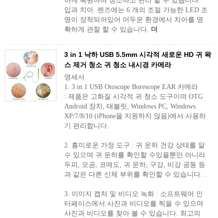
하게 복원하여 청소하고 관리 할 수 ​​있습니다.
입과 치아. 렌즈에는 6 개의 조절 가능한 LED 조
명이 장착되어있어 어두운 환경에서 치아를 명
확하게 관찰 할 수 있습니다.
더
3 in 1 낙하 USB 5.5mm 시각적 새로운 HD 귀 왁
스 제거 청소 귀 청소 내시경 카메라
명세서
1. 3 in 1 USB Otoscope Borescope EAR 카메라
: 제품은 고화질 시각적 귀 청소 도구이며 OTG
Android 장치, 태블릿, Windows PC, Windows
XP/7/8/10 (iPhone을 지원하지 않음)에서 사용하
기 편리합니다.
2. 흥미로운 가정 도구 : 귀 운하 건강 상태를 알
수 있으며 귀 운하를 확인할 수있을뿐만 아니라
두피, 모공, 코메도, 귀 운하, 구강, 비강 공동 등
과 같은 다른 신체 부위를 확인할 수 있습니다. .
3. 이미지 캡처 및 비디오 녹화 : 소프트웨어 인
터페이스에서 사진과 비디오를 찍을 수 있으며
사진과 비디오를 찾아 볼 수 있습니다. 최고의