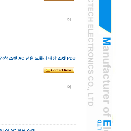
더
장착 소켓 AC 전원 모듈러 내장 소켓 PDU
더
일 식 AC 전원 소켓