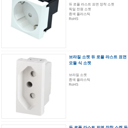
듀 로플 라스트 표면 장착 소켓
독일 전원 소켓
흰색 플라스틱
RoHS
브라질 소켓 듀 로플 라스트 표면 
모듈 식 소켓
브라질 소켓
흰색 플라스틱
RoHS
듀 로플 라스트 표면 장착 소켓 독