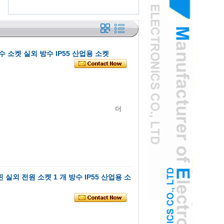
수 소켓 실외 방수 IP55 산업용 소켓
더
 실외 전원 소켓 1 개 방수 IP55 산업용 소