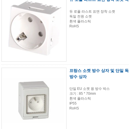
듀 로플 라스트 표면 장착 소켓
독일 전원 소켓
흰색 플라스틱
RoHS
프랑스 소켓 방수 상자 및 단일 독일 
방수 상자
단일 EU 소켓 용 방수 박스
크기 : 85 * 70mm
흰색 플라스틱
IP55
RoHS