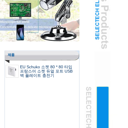
제품
EU Schuko 소켓 80 * 80 타입
프랑스어 소켓 듀얼 포트 USB
벽 플레이트 충전기