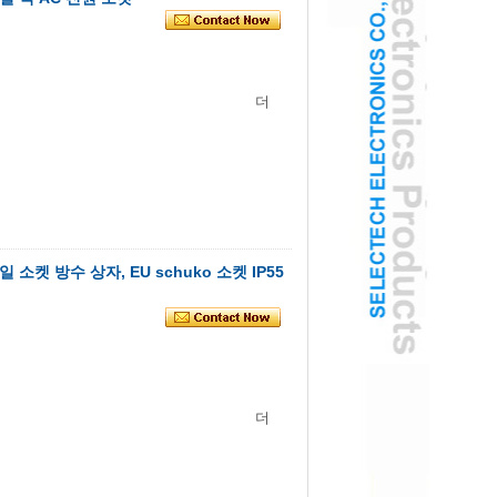
더
소켓 방수 상자, EU schuko 소켓 IP55
더