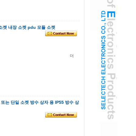
소켓 내장 소켓 pdu 모듈 소켓
더
치 또는 단일 소켓 방수 상자 용 IP55 방수 상