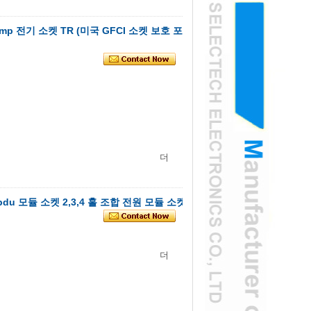
mp 전기 소켓 TR (미국 GFCI 소켓 보호 포
더
du 모듈 소켓 2,3,4 홀 조합 전원 모듈 소켓
더