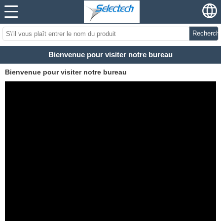
Recherch
Bienvenue pour visiter notre bureau
Bienvenue pour visiter notre bureau