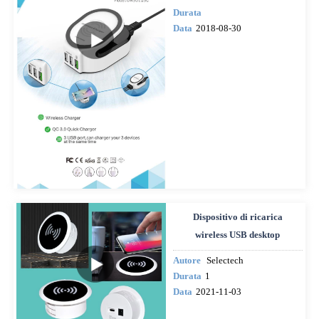
Durata
Data
2018-08-30
Dispositivo di ricarica
wireless USB desktop
Autore
Selectech
Durata
1
Data
2021-11-03