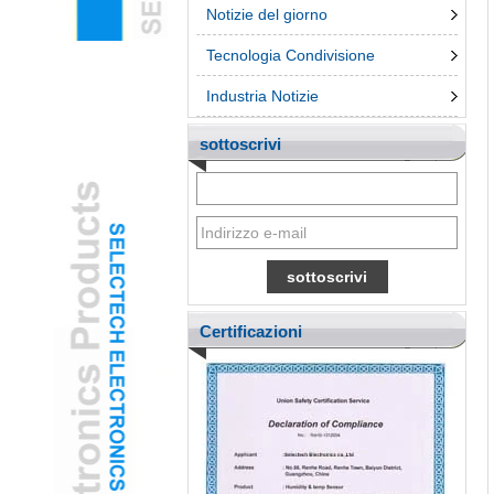
Notizie del giorno
Tecnologia Condivisione
Industria Notizie
sottoscrivi
Certificazioni