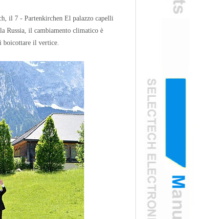
h, il 7 - Partenkirchen El palazzo capelli
 la Russia, il cambiamento climatico è
boicottare il vertice.