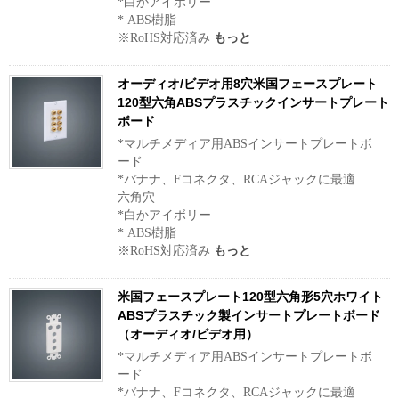
*白かアイボリー
* ABS樹脂
※RoHS対応済み
もっと
オーディオ/ビデオ用8穴米国フェースプレート
120型六角ABSプラスチックインサートプレート
ボード
*マルチメディア用ABSインサートプレートボ
ード
*バナナ、Fコネクタ、RCAジャックに最適
六角穴
*白かアイボリー
* ABS樹脂
※RoHS対応済み
もっと
米国フェースプレート120型六角形5穴ホワイト
ABSプラスチック製インサートプレートボード
（オーディオ/ビデオ用）
*マルチメディア用ABSインサートプレートボ
ード
*バナナ、Fコネクタ、RCAジャックに最適