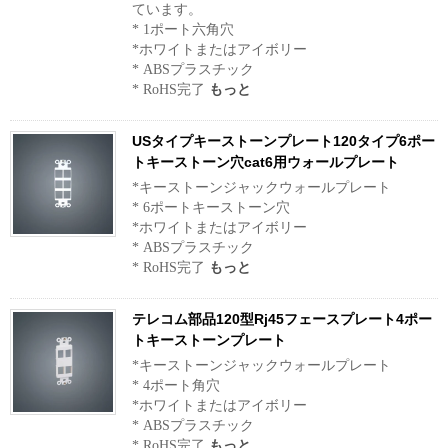
ています。
* 1ポート六角穴
*ホワイトまたはアイボリー
* ABSプラスチック
* RoHS完了
もっと
USタイプキーストーンプレート120タイプ6ポー
トキーストーン穴cat6用ウォールプレート
*キーストーンジャックウォールプレート
* 6ポートキーストーン穴
*ホワイトまたはアイボリー
* ABSプラスチック
* RoHS完了
もっと
テレコム部品120型Rj45フェースプレート4ポー
トキーストーンプレート
*キーストーンジャックウォールプレート
* 4ポート角穴
*ホワイトまたはアイボリー
* ABSプラスチック
* RoHS完了
もっと