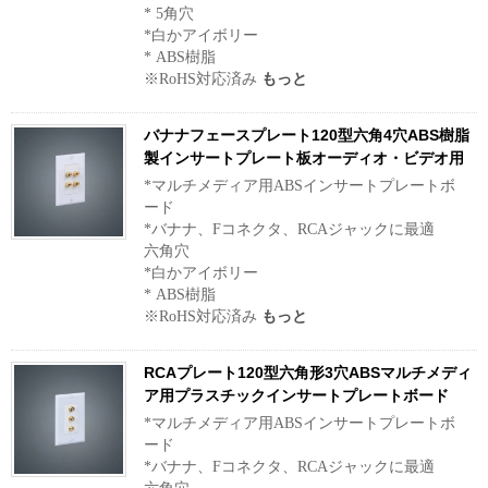
* 5角穴
*白かアイボリー
* ABS樹脂
※RoHS対応済み
もっと
バナナフェースプレート120型六角4穴ABS樹脂
製インサートプレート板オーディオ・ビデオ用
*マルチメディア用ABSインサートプレートボ
ード
*バナナ、Fコネクタ、RCAジャックに最適
六角穴
*白かアイボリー
* ABS樹脂
※RoHS対応済み
もっと
RCAプレート120型六角形3穴ABSマルチメディ
ア用プラスチックインサートプレートボード
*マルチメディア用ABSインサートプレートボ
ード
*バナナ、Fコネクタ、RCAジャックに最適