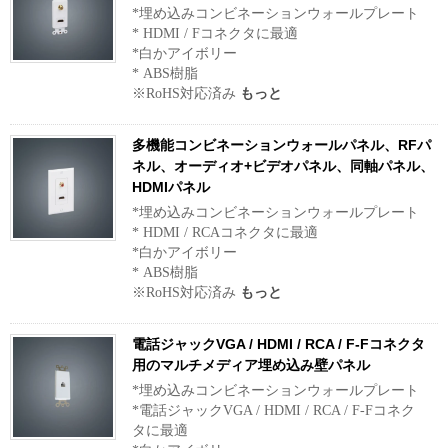
*埋め込みコンビネーションウォールプレート
* HDMI / Fコネクタに最適
*白かアイボリー
* ABS樹脂
※RoHS対応済み
もっと
多機能コンビネーションウォールパネル、RFパ
ネル、オーディオ+ビデオパネル、同軸パネル、
HDMIパネル
*埋め込みコンビネーションウォールプレート
* HDMI / RCAコネクタに最適
*白かアイボリー
* ABS樹脂
※RoHS対応済み
もっと
電話ジャックVGA / HDMI / RCA / F-Fコネクタ
用のマルチメディア埋め込み壁パネル
*埋め込みコンビネーションウォールプレート
*電話ジャックVGA / HDMI / RCA / F-Fコネク
タに最適