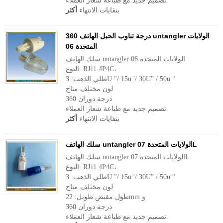
تصميم جديد مع طباعة شعار العملاء.
بنفايات الانتهاء
أكثر
360 درجة تناوب الحبل الهاتف untangler الولايات
المتحدة 06
سلك الهاتف untangler الولايات المتحدة 06
النوع: RJ11 4P4C،
طلي الذهب: 3U "/ 15u '/ 30U" / 50u "
لون مختلف متاح
360 درجة دوران
تصميم جديد مع طباعة شعار العملاء.
بنفايات الانتهاء
أكثر
سلك الهاتف untangler الولايات المتحدة 07L
سلك الهاتف untangler الولايات المتحدة 07L
النوع: RJ11 4P4C،
طلي الذهب: 3U "/ 15u '/ 30U" / 50u "
لون مختلف متاح
طول مقبض طويل: 22mm و
360 درجة دوران
تصميم جديد مع طباعة شعار العملاء.