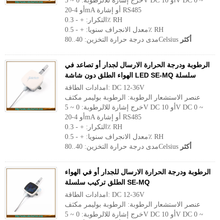
خرج إشارة للالرطوبة: 0 ~ 5V DC أو 10V DC 0 ~
أو 4-20mA أو إشارة RS485
التكرار: + - 0.3٪ RH
معدل الانجراف سنويا: + - 0.5٪ RH
أكثر
مدى درجة حرارة التخزين: 40..80Celsius
الرطوبة ودرجة الحرارة الارسال لجدار أو تصاعد في
الهواء الطلق دون شاشة LED SE-MQ سلسلة
امدادات الطاقة: DC 12-36V
عنصر الاستشعار الرطوبة: الرطوبة بوليمر مكثف
خرج إشارة للالرطوبة: 0 ~ 5V DC أو 10V DC 0 ~
أو 4-20mA أو إشارة RS485
التكرار: + - 0.3٪ RH
معدل الانجراف سنويا: + - 0.5٪ RH
أكثر
مدى درجة حرارة التخزين: 40..80Celsius
الرطوبة ودرجة الحرارة الارسال للجدار أو في الهواء
الطلق تركيب سلسلة SE-MQ
امدادات الطاقة: DC 12-36V
عنصر الاستشعار الرطوبة: الرطوبة بوليمر مكثف
خرج إشارة للالرطوبة: 0 ~ 5V DC أو 10V DC 0 ~