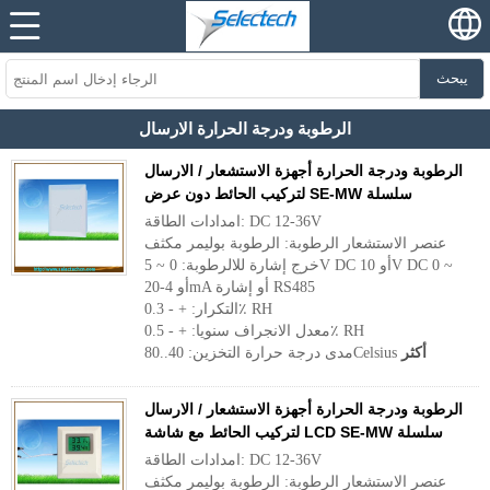
يبحث
الرطوبة ودرجة الحرارة الارسال
الرطوبة ودرجة الحرارة أجهزة الاستشعار / الارسال
لتركيب الحائط دون عرض SE-MW سلسلة
امدادات الطاقة: DC 12-36V
عنصر الاستشعار الرطوبة: الرطوبة بوليمر مكثف
خرج إشارة للالرطوبة: 0 ~ 5V DC أو 10V DC 0 ~
أو 4-20mA أو إشارة RS485
التكرار: + - 0.3٪ RH
معدل الانجراف سنويا: + - 0.5٪ RH
أكثر
مدى درجة حرارة التخزين: 40..80Celsius
الرطوبة ودرجة الحرارة أجهزة الاستشعار / الارسال
لتركيب الحائط مع شاشة LCD SE-MW سلسلة
امدادات الطاقة: DC 12-36V
عنصر الاستشعار الرطوبة: الرطوبة بوليمر مكثف