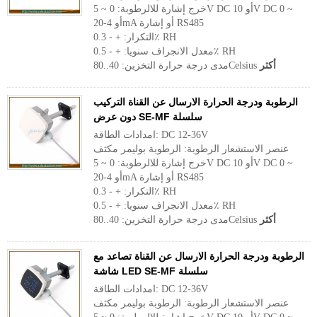
خرج إشارة للالرطوبة: 0 ~ 5V DC أو 10V DC 0 ~
أو 4-20mA أو إشارة RS485
التكرار: + - 0.3٪ RH
معدل الانجراف سنويا: + - 0.5٪ RH
أكثر
مدى درجة حرارة التخزين: 40..80Celsius
الرطوبة ودرجة الحرارة الارسال عن القناة التركيب
دون عرض SE-MF سلسلة
امدادات الطاقة: DC 12-36V
عنصر الاستشعار الرطوبة: الرطوبة بوليمر مكثف
خرج إشارة للالرطوبة: 0 ~ 5V DC أو 10V DC 0 ~
أو 4-20mA أو إشارة RS485
التكرار: + - 0.3٪ RH
معدل الانجراف سنويا: + - 0.5٪ RH
أكثر
مدى درجة حرارة التخزين: 40..80Celsius
الرطوبة ودرجة الحرارة الارسال عن القناة تصاعد مع
شاشة LED SE-MF سلسلة
امدادات الطاقة: DC 12-36V
عنصر الاستشعار الرطوبة: الرطوبة بوليمر مكثف