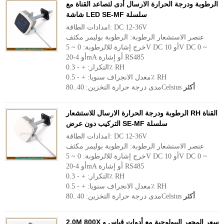
الرطوبة ودرجة الحرارة الارسال أدى لتصاعد القناة مع
شاشة LED SE-MF سلسلة
امدادات الطاقة: DC 12-36V
عنصر الاستشعار الرطوبة: الرطوبة بوليمر مكثف
خرج إشارة للالرطوبة: 0 ~ 5V DC أو 10V DC 0 ~
أو 4-20mA أو إشارة RS485
التكرار: + - 0.3٪ RH
معدل الانجراف سنويا: + - 0.5٪ RH
أكثر
مدى درجة حرارة التخزين: 40..80Celsius
الرطوبة ودرجة الحرارة الارسال للاستشعار RH القناة
التركيب دون عرض SE-MF سلسلة
امدادات الطاقة: DC 12-36V
عنصر الاستشعار الرطوبة: الرطوبة بوليمر مكثف
خرج إشارة للالرطوبة: 0 ~ 5V DC أو 10V DC 0 ~
أو 4-20mA أو إشارة RS485
التكرار: + - 0.3٪ RH
معدل الانجراف سنويا: + - 0.5٪ RH
أكثر
مدى درجة حرارة التخزين: 40..80Celsius
2.0M 800X سعر المجهر البيولوجية مع أدوات قياس و