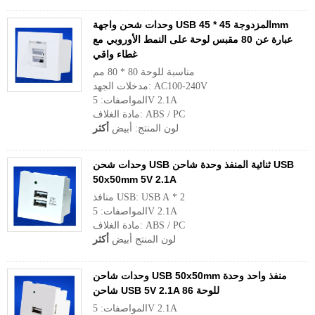
وحدات شحن واجهة USB المزدوجة 45 * 45mm
عبارة عن 80 مقبس لوحة على النمط الأوروبي مع
غطاء واقي
مناسبة للوحة 80 * 80 مم
مدخلات الجهد: AC100-240V
المواصفات: 5V 2.1A
مادة الغلاف: ABS / PC
لون المنتج: أبيض
أكثر
وحدات شحن USB ثنائية المنفذ وحدة شاحن USB
50x50mm 5V 2.1A
منافذ USB: USB A * 2
المواصفات: 5V 2.1A
مادة الغلاف: ABS / PC
لون المنتج أبيض
أكثر
وحدات شاحن USB 50x50mm منفذ واحد وحدة
شاحن USB 5V 2.1A للوحة 86
المواصفات: 5V 2.1A