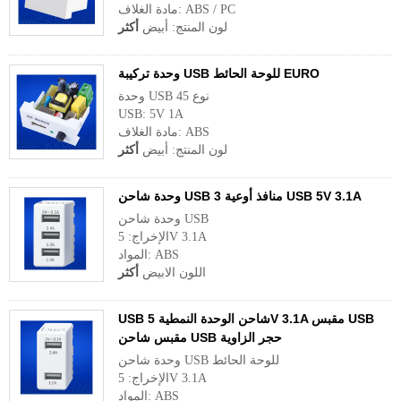
مادة الغلاف: ABS / PC
لون المنتج: أبيض
أكثر
وحدة تركيبة USB للوحة الحائط EURO
وحدة USB نوع 45
USB: 5V 1A
مادة الغلاف: ABS
لون المنتج: أبيض
أكثر
وحدة شاحن USB 3 منافذ أوعية USB 5V 3.1A
وحدة شاحن USB
الإخراج: 5V 3.1A
المواد: ABS
اللون الابيض
أكثر
USB شاحن الوحدة النمطية 5V 3.1A مقبس USB
مقبس شاحن USB حجر الزاوية
وحدة شاحن USB للوحة الحائط
الإخراج: 5V 3.1A
المواد: ABS