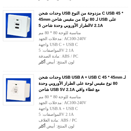
وحدات شحن USB مزدوجة من النوع C USB 45 *
45mm لـ 80 نوعًا من مقبس شاحن USB على
الطراز الأوروبي وحدة شاحن 5V 2.1A
مناسبة للوحة 80 * 80 مم
مدخلات الجهد: AC100-240V
واجهة USB C + USB C
المواصفات: 5V 2.1A
مادة الصدفة: ABS / PC
لون المنتج: أبيض
أكثر
وحدات شحن USB USB A + USB C 45 * 45mm لـ
80 نوع مقبس لوحة على الطراز الأوروبي وحدة
شاحن USB 5V 2.1A مع غطاء واقي
مناسبة للوحة 80 * 80 مم
مدخلات الجهد: AC100-240V
واجهة USB A + USB C
المواصفات: 5V 2.1A
مادة الغلاف: ABS / PC
لون المنتج: أبيض
أكثر